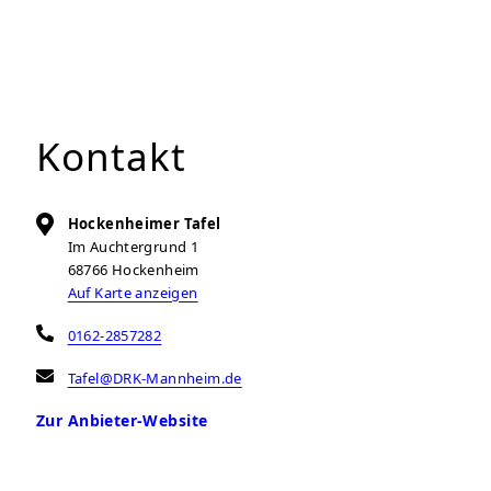
Kontakt
Hockenheimer Tafel
Im Auchtergrund 1
68766
Hockenheim
Auf Karte anzeigen
0162-2857282
Tafel@DRK-Mannheim.de
Zur Anbieter-Website