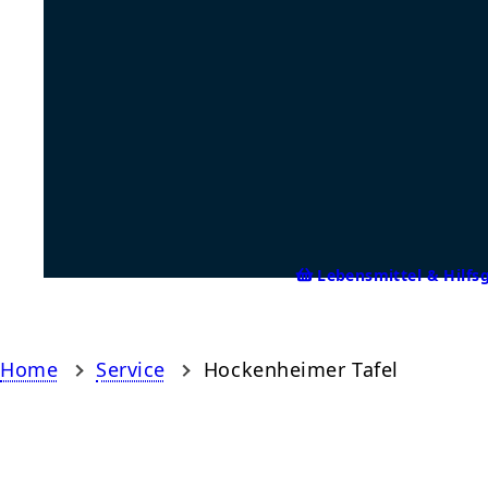
Lebensmittel & Hilfs
Home
Service
Hockenheimer Tafel