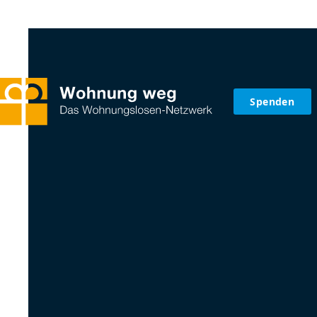
Spenden