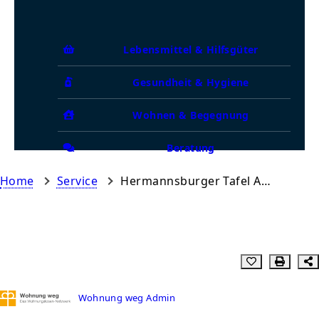
Lebensmittel & Hilfsgüter
Gesundheit & Hygiene
Wohnen & Begegnung
Beratung
Home
Service
Hermannsburger Tafel Ausgabestelle Bergen
Wohnung weg Admin