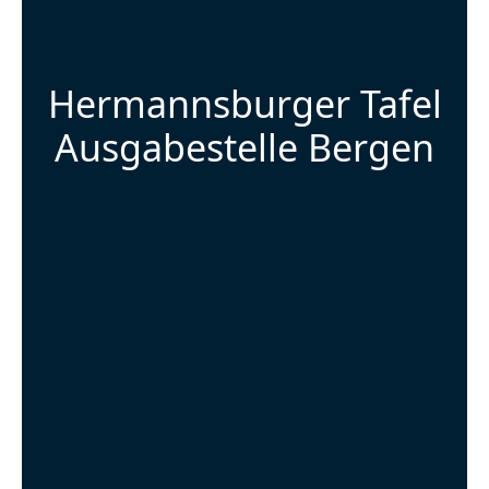
Hermannsburger Tafel
Ausgabestelle Bergen