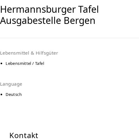
Hermannsburger Tafel
Ausgabestelle Bergen
Lebensmittel & Hilfsgüter
Lebensmittel / Tafel
Language
Deutsch
Kontakt