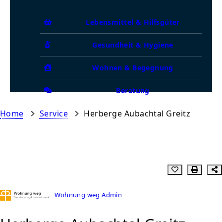
Lebensmittel & Hilfsgüter
Gesundheit & Hygiene
Wohnen & Begegnung
Beratung
Home
Service
Herberge Aubachtal Greitz
Wohnung weg Admin