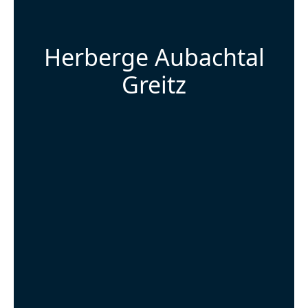
Herberge Aubachtal
Greitz