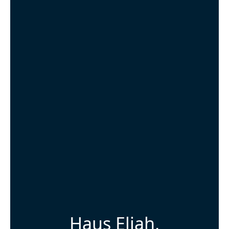
Haus Eliah,