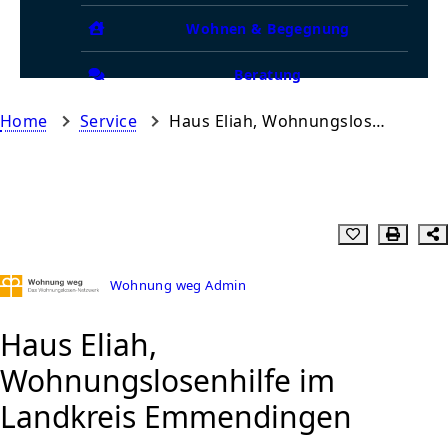
Wohnen & Begegnung
Beratung
Home
Service
Haus Eliah, Wohnungslosenhilfe im Landkreis Emmendingen
Wohnung weg Admin
Haus Eliah,
Wohnungslosenhilfe im
Landkreis Emmendingen