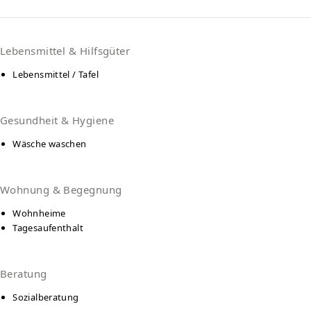
Lebensmittel & Hilfsgüter
Lebensmittel / Tafel
Gesundheit & Hygiene
Wäsche waschen
Wohnung & Begegnung
Wohnheime
Tagesaufenthalt
Beratung
Sozialberatung