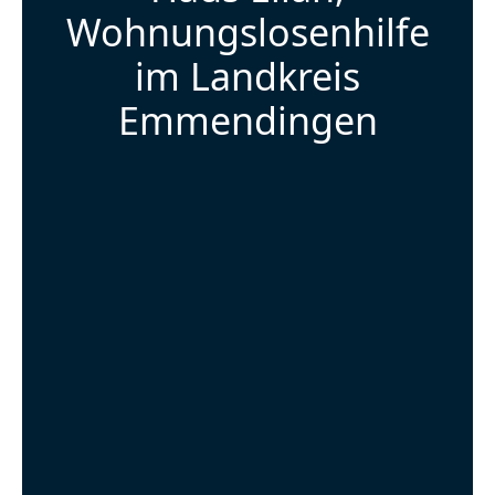
Wohnungslosenhilfe
im Landkreis
Emmendingen