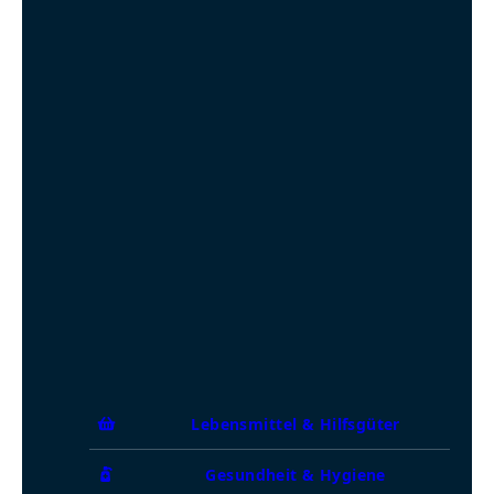
Lebensmittel & Hilfsgüter
Gesundheit & Hygiene