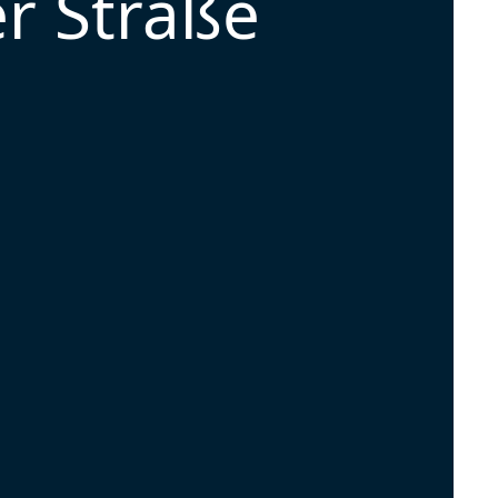
r Straße