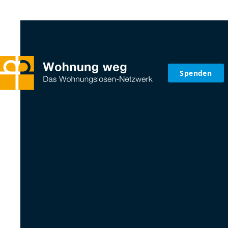
Spenden