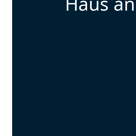
Haus an