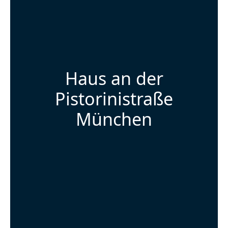
Haus an der
Pistorinistraße
München