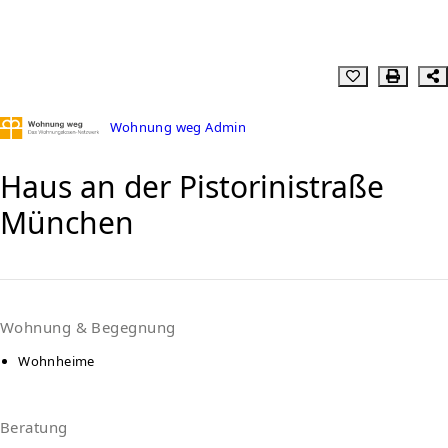
Wohnung weg Admin
Haus an der Pistorinistraße
München
Wohnung & Begegnung
Wohnheime
Beratung