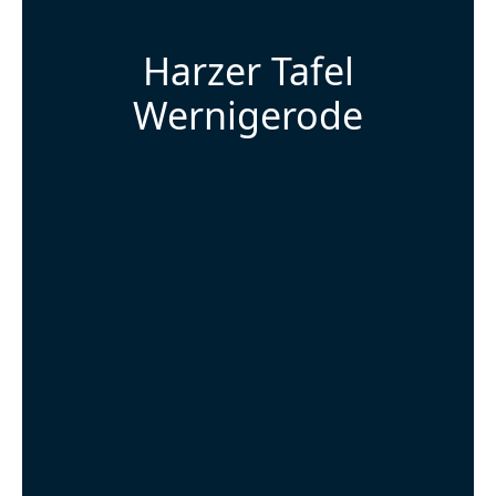
Harzer Tafel
Wernigerode