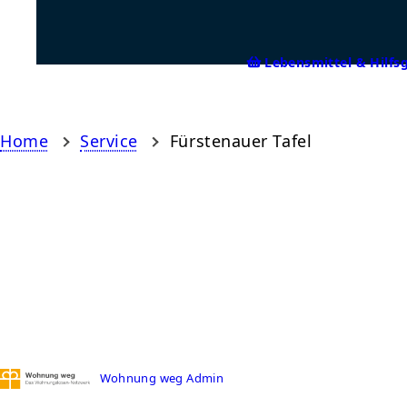
Lebensmittel & Hilfs
Home
Service
Fürstenauer Tafel
Wohnung weg Admin