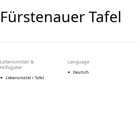
Fürstenauer Tafel
Lebensmittel &
Language
Hilfsgüter
Deutsch
Lebensmittel / Tafel