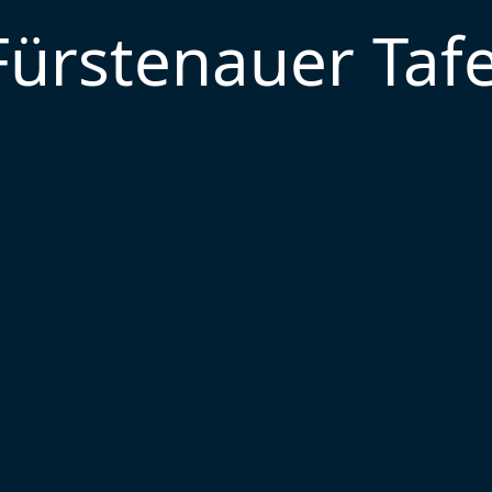
Fürstenauer Tafe