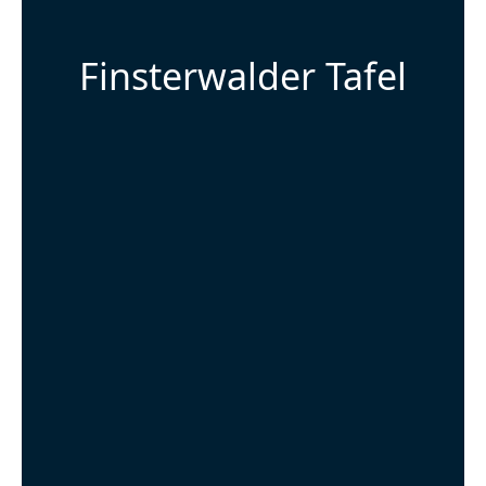
Finsterwalder Tafel