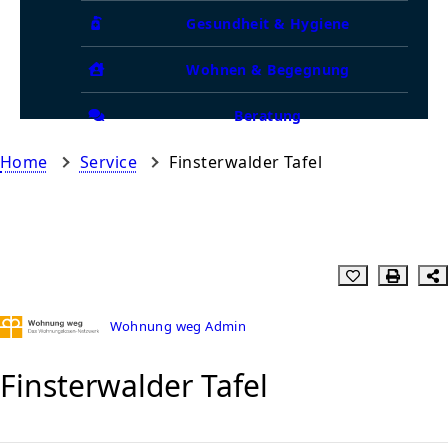
Gesundheit & Hygiene
Wohnen & Begegnung
Beratung
Home
Service
Finsterwalder Tafel
Wohnung weg Admin
Finsterwalder Tafel