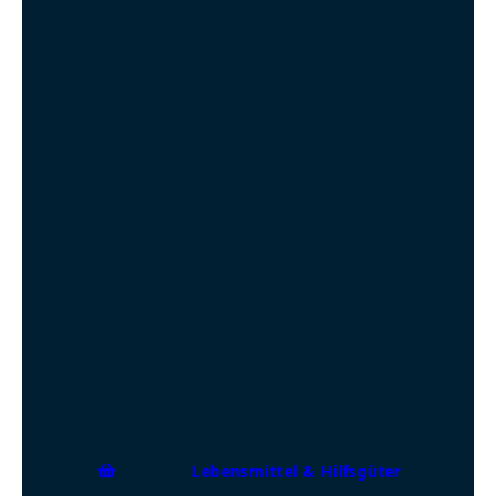
Lebensmittel & Hilfsgüter