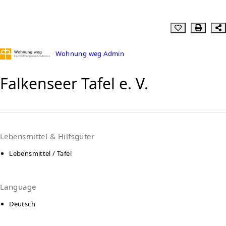
Wohnung weg Admin
Falkenseer Tafel e. V.
Lebensmittel & Hilfsgüter
Lebensmittel / Tafel
Language
Deutsch