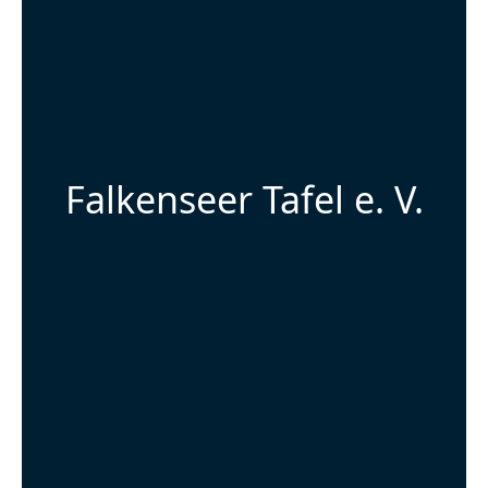
Falkenseer Tafel e. V.