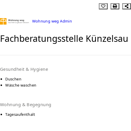
Wohnung weg Admin
Fachberatungsstelle Künzelsau
Gesundheit & Hygiene
Duschen
Wäsche waschen
Wohnung & Begegnung
Tagesaufenthalt