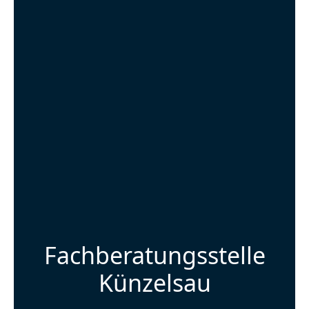
Fachberatungsstelle
Künzelsau