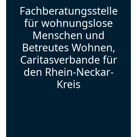
Fachberatungsstelle
für wohnungslose
Menschen und
Betreutes Wohnen,
Caritasverbande für
den Rhein-Neckar-
Kreis