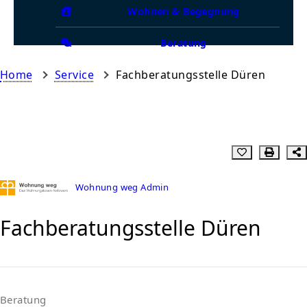
Wohnen & Begegnung
Beratung
Home
Service
Fachberatungsstelle Düren
Wohnung weg Admin
Fachberatungsstelle Düren
Beratung