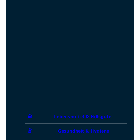
Lebensmittel & Hilfsgüter
Gesundheit & Hygiene