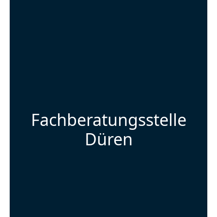
Fachberatungsstelle
Düren