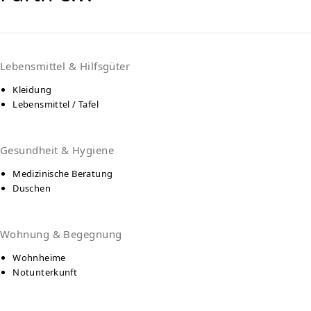
Lebensmittel & Hilfsgüter
Kleidung
Lebensmittel / Tafel
Gesundheit & Hygiene
Medizinische Beratung
Duschen
Wohnung & Begegnung
Wohnheime
Notunterkunft