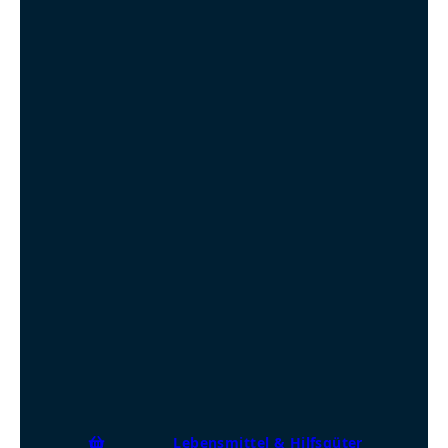
Lebensmittel & Hilfsgüter