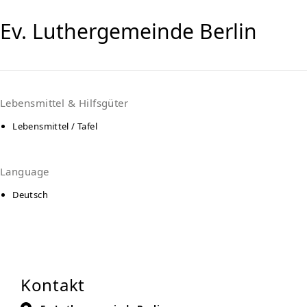
Ev. Luthergemeinde Berlin
Lebensmittel & Hilfsgüter
Lebensmittel / Tafel
Language
Deutsch
Kontakt