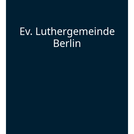
Ev. Luthergemeinde
Berlin