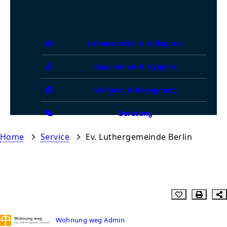
Lebensmittel & Hilfsgüter
Gesundheit & Hygiene
Wohnen & Begegnung
Beratung
Home
Service
Ev. Luthergemeinde Berlin
Wohnung weg Admin