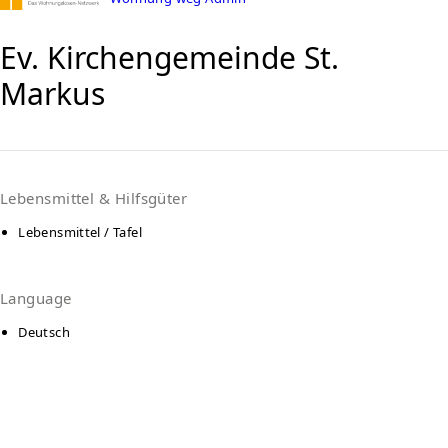
Ev. Kirchengemeinde St.
Markus
Lebensmittel & Hilfsgüter
Lebensmittel / Tafel
Language
Deutsch