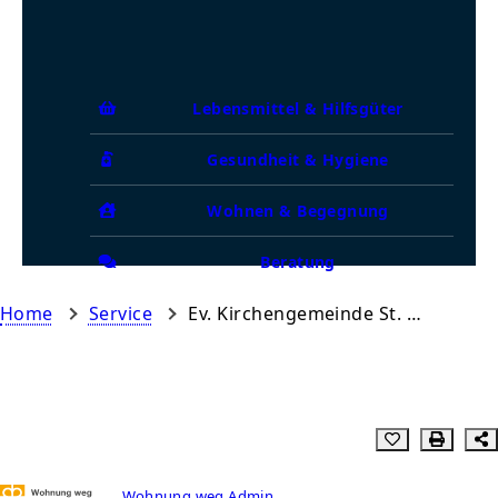
Lebensmittel & Hilfsgüter
Gesundheit & Hygiene
Wohnen & Begegnung
Beratung
Home
Service
Ev. Kirchengemeinde St. Markus
Wohnung weg Admin