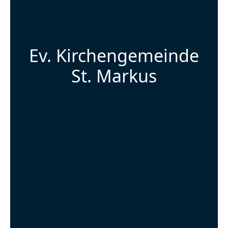
Ev. Kirchengemeinde
St. Markus