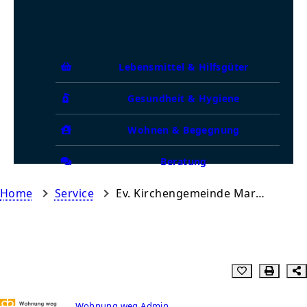
Lebensmittel & Hilfsgüter
Gesundheit & Hygiene
Wohnen & Begegnung
Beratung
Home
Service
Ev. Kirchengemeinde Martin Luther Berlin
Wohnung weg Admin