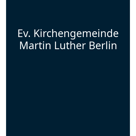
Ev. Kirchengemeinde
Martin Luther Berlin