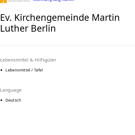
Ev. Kirchengemeinde Martin
Luther Berlin
Lebensmittel & Hilfsgüter
Lebensmittel / Tafel
Language
Deutsch