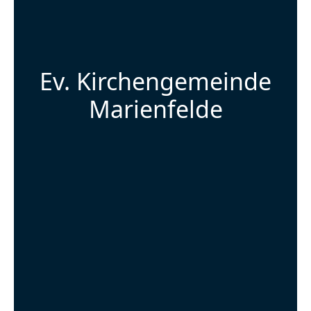
Ev. Kirchengemeinde
Marienfelde