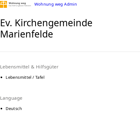
Wohnung weg Admin
Ev. Kirchengemeinde
Marienfelde
Lebensmittel & Hilfsgüter
Lebensmittel / Tafel
Language
Deutsch