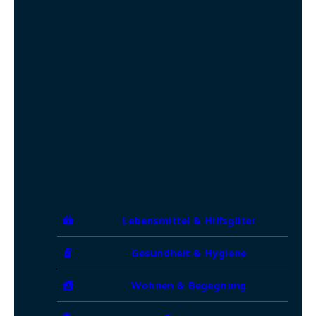
Lebensmittel & Hilfsgüter
Gesundheit & Hygiene
Wohnen & Begegnung