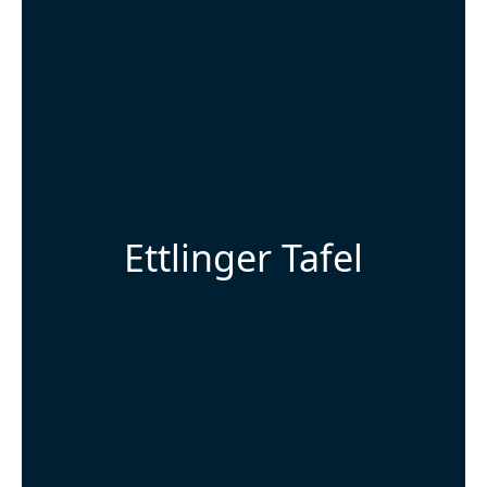
Ettlinger Tafel