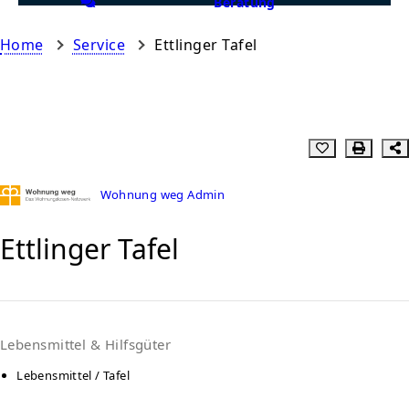
Beratung
Home
Service
Ettlinger Tafel
Wohnung weg Admin
Ettlinger Tafel
Lebensmittel & Hilfsgüter
Lebensmittel / Tafel