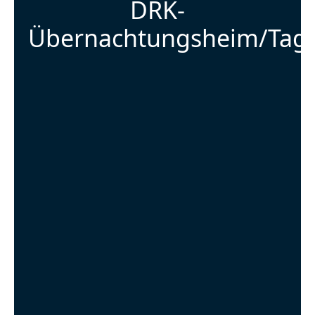
DRK-
Übernachtungsheim/Tage