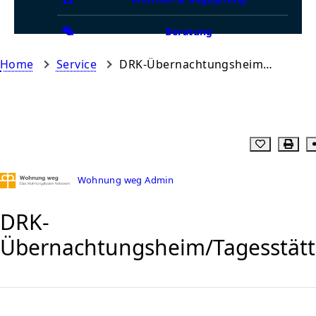
Beratung
Home
Service
DRK-Übernachtungsheim/Tagesstätte
Wohnung weg Admin
DRK-
Übernachtungsheim/Tagesstätt