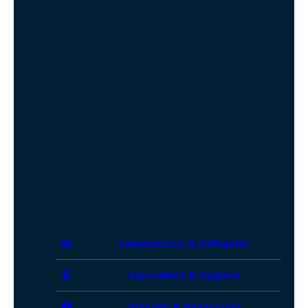
Lebensmittel & Hilfsgüter
Gesundheit & Hygiene
Wohnen & Begegnung