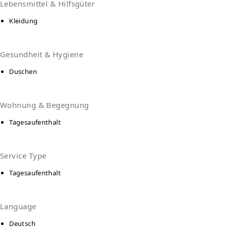
Lebensmittel & Hilfsgüter
Kleidung
Gesundheit & Hygiene
Duschen
Wohnung & Begegnung
Tagesaufenthalt
Service Type
Tagesaufenthalt
Language
Deutsch