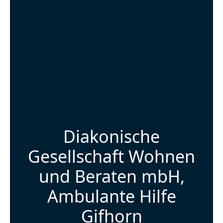
Diakonische
Gesellschaft Wohnen
und Beraten mbH,
Ambulante Hilfe
Gifhorn