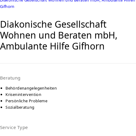
Gifhorn
Diakonische Gesellschaft
Wohnen und Beraten mbH,
Ambulante Hilfe Gifhorn
Beratung
Behördenangelegenheiten
Krisenintervention
Persönliche Probleme
Sozialberatung
Service Type