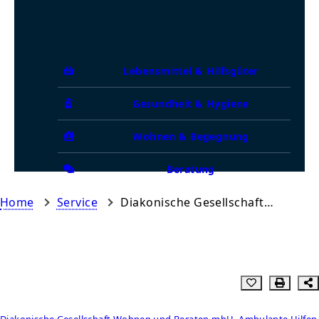
Lebensmittel & Hilfsgüter
Gesundheit & Hygiene
Wohnen & Begegnung
Beratung
Home
Service
Diakonische Gesellschaft Wohnen und Beraten mbH, Ambulante Hilfe Gifhorn
Diakonische Gesellschaft Wohnen und Beraten mbH, Ambulante Hilfen