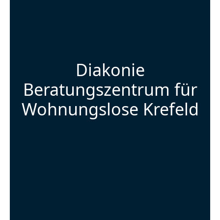
Diakonie
Beratungszentrum für
Wohnungslose Krefeld