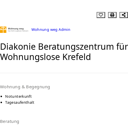
Wohnung weg Admin
Diakonie Beratungszentrum für
Wohnungslose Krefeld
Wohnung & Begegnung
Notunterkunft
Tagesaufenthalt
Beratung