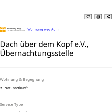
Wohnung weg Admin
Dach über dem Kopf e.V.,
Übernachtungsstelle
Wohnung & Begegnung
Notunterkunft
Service Type