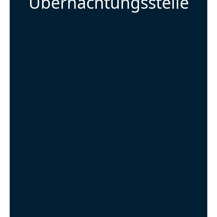
Übernachtungsstelle