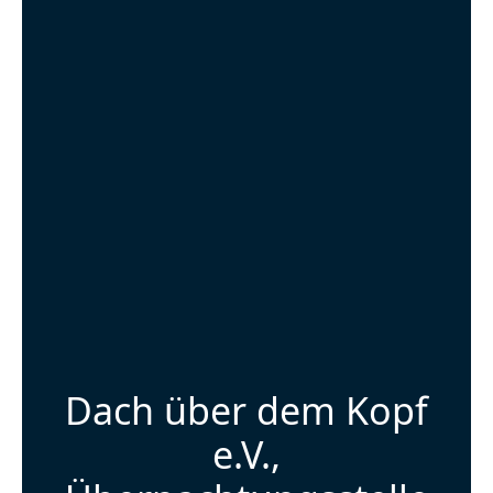
Dach über dem Kopf
e.V.,