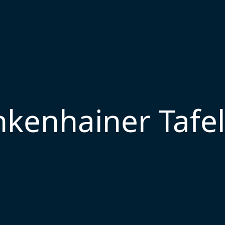
nkenhainer Tafel 