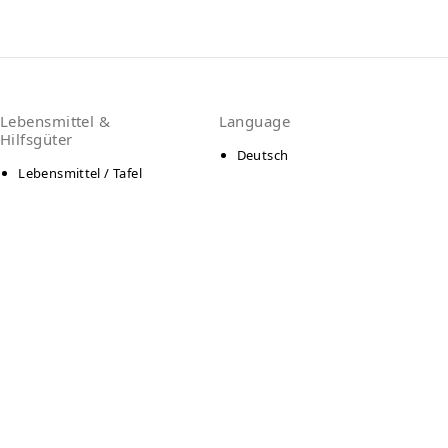
Lebensmittel &
Language
Hilfsgüter
Deutsch
Lebensmittel / Tafel