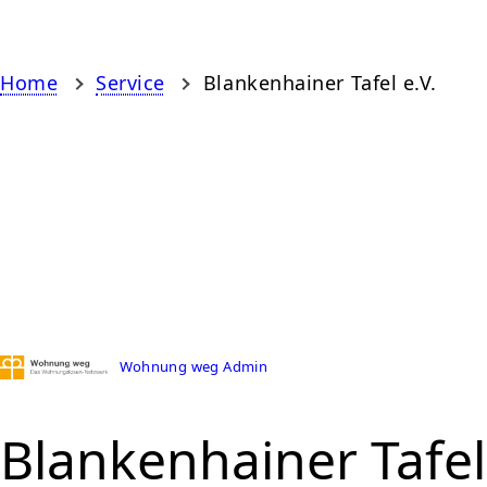
Home
Service
Blankenhainer Tafel e.V.
Wohnung weg Admin
Blankenhainer Tafel 