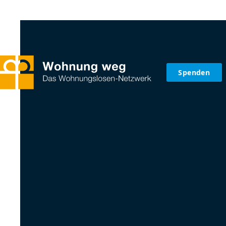
Spenden