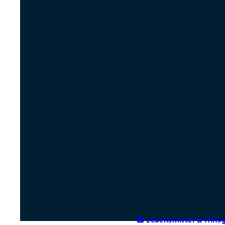
Lebensmittel & Hilfs