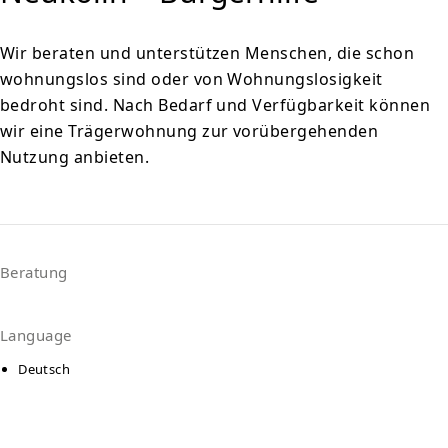
Wir beraten und unterstützen Menschen, die schon
wohnungslos sind oder von Wohnungslosigkeit
bedroht sind. Nach Bedarf und Verfügbarkeit können
wir eine Trägerwohnung zur vorübergehenden
Nutzung anbieten.
Beratung
Language
Deutsch