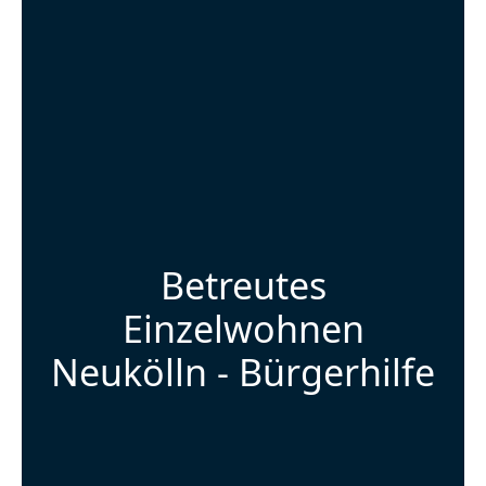
Betreutes
Einzelwohnen
Neukölln - Bürgerhilfe