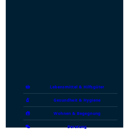
Lebensmittel & Hilfsgüter
Gesundheit & Hygiene
Wohnen & Begegnung
Beratung