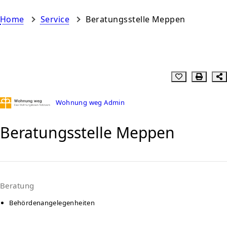
Home
Service
Beratungsstelle Meppen
Wohnung weg Admin
Beratungsstelle Meppen
Beratung
Behördenangelegenheiten