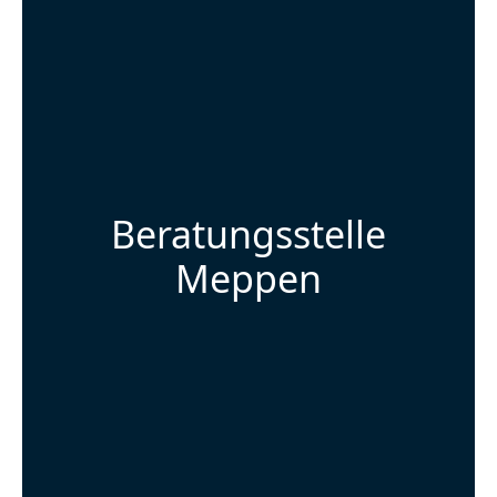
Beratungsstelle
Meppen