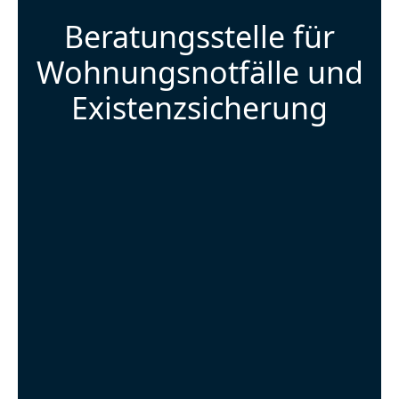
Beratungsstelle für
Wohnungsnotfälle und
Existenzsicherung