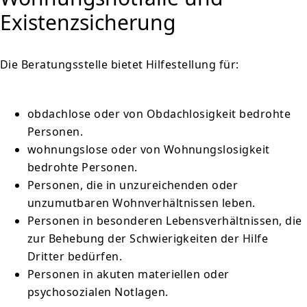
Existenzsicherung
Die Beratungsstelle bietet Hilfestellung für:
obdachlose oder von Obdachlosigkeit bedrohte
Personen.
wohnungslose oder von Wohnungslosigkeit
bedrohte Personen.
Personen, die in unzureichenden oder
unzumutbaren Wohnverhältnissen leben.
Personen in besonderen Lebensverhältnissen, die
zur Behebung der Schwierigkeiten der Hilfe
Dritter bedürfen.
Personen in akuten materiellen oder
psychosozialen Notlagen.