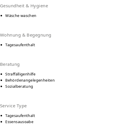
Gesundheit & Hygiene
Wäsche waschen
Wohnung & Begegnung
Tagesaufenthalt
Beratung
Straffälligenhilfe
Behördenangelegenheiten
Sozialberatung
Service Type
Tagesaufenthalt
Essensausgabe