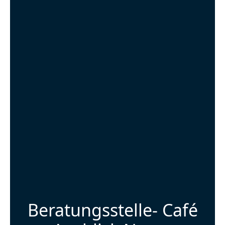
Beratungsstelle- Café