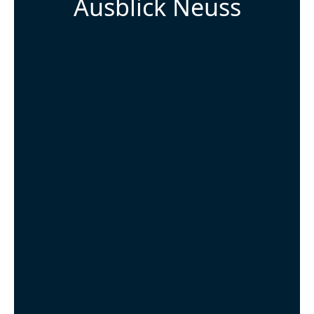
Ausblick Neuss