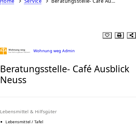
Home
Service
Beratungsstelle- Café Ausblick Neuss
Wohnung weg Admin
Beratungsstelle- Café Ausblick
Neuss
Lebensmittel & Hilfsgüter
Lebensmittel / Tafel