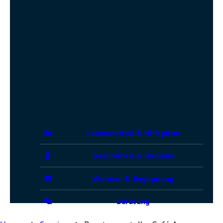
Lebensmittel & Hilfsgüter
Gesundheit & Hygiene
Wohnen & Begegnung
Beratung