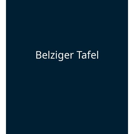
Belziger Tafel