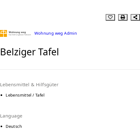
Wohnung weg Admin
Belziger Tafel
Lebensmittel & Hilfsgüter
Lebensmittel / Tafel
Language
Deutsch