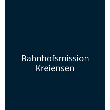
Bahnhofsmission
Kreiensen