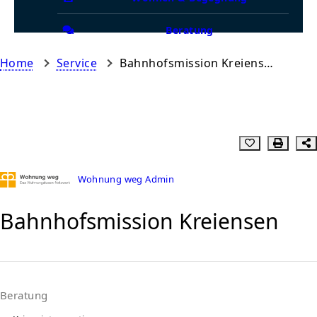
Beratung
Home
Service
Bahnhofsmission Kreiensen
Wohnung weg Admin
Bahnhofsmission Kreiensen
Beratung