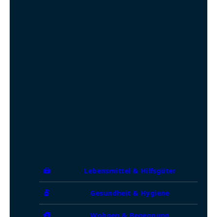
Lebensmittel & Hilfsgüter
Gesundheit & Hygiene
Wohnen & Begegnung