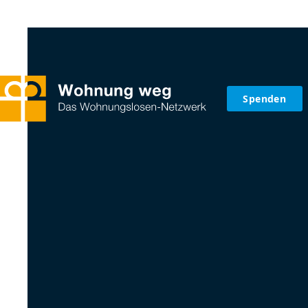
Spenden