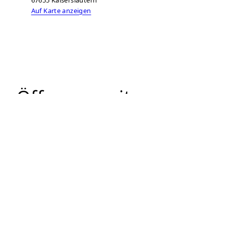
Auf Karte anzeigen
Öffnungszeiten