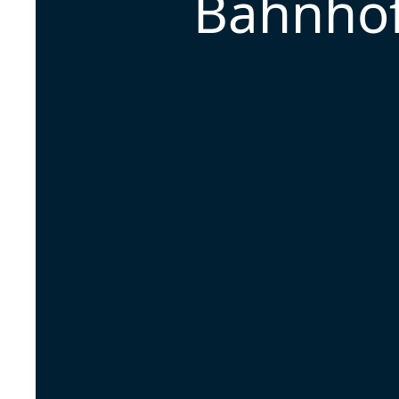
Bahnhof