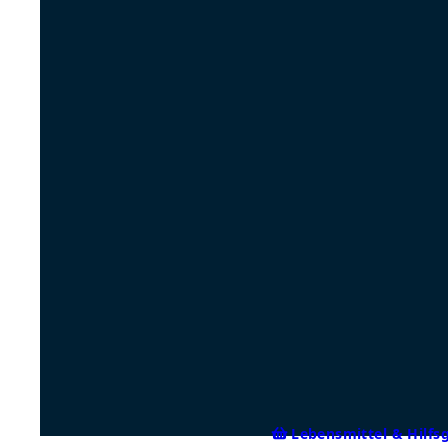
Lebensmittel & Hilfs