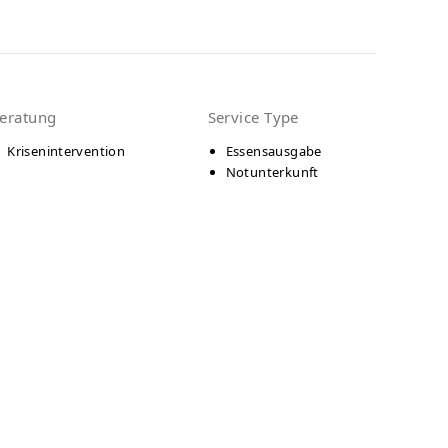
eratung
Service Type
Krisenintervention
Essensausgabe
Notunterkunft