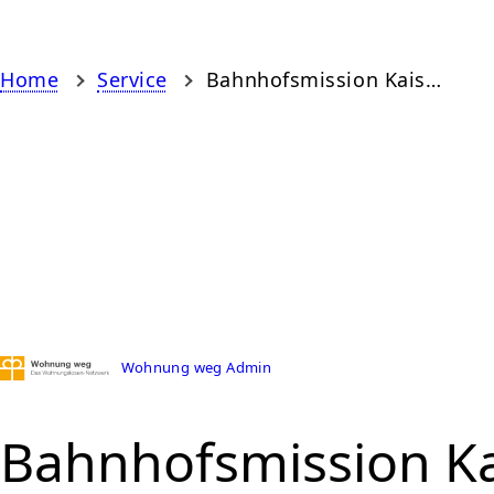
Home
Service
Bahnhofsmission Kaiserslautern
Wohnung weg Admin
Bahnhofsmission Ka