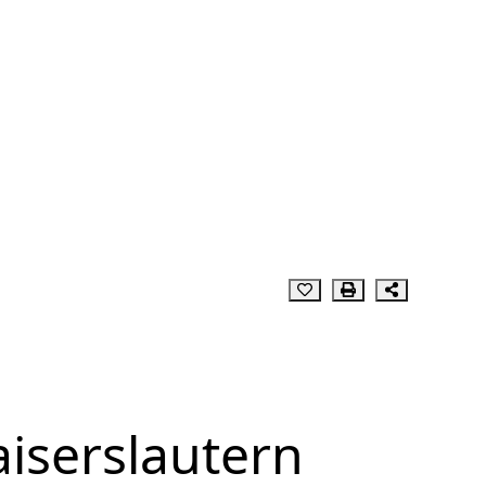
iserslautern