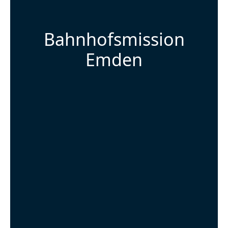
Bahnhofsmission
Emden