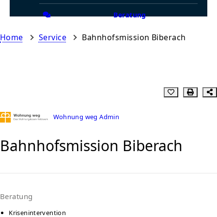
Beratung
Home
Service
Bahnhofsmission Biberach
Wohnung weg Admin
Bahnhofsmission Biberach
Beratung
Krisenintervention