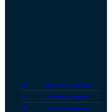
Lebensmittel & Hilfsgüter
Gesundheit & Hygiene
Wohnen & Begegnung