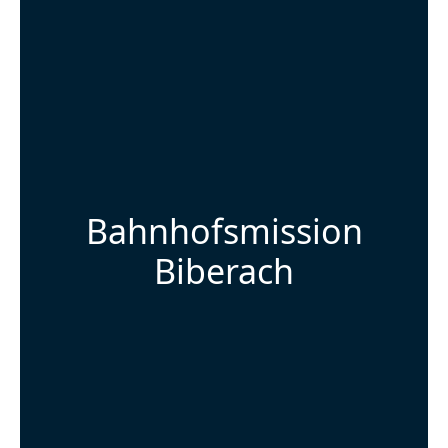
Bahnhofsmission
Biberach