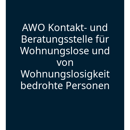
AWO Kontakt- und
Beratungsstelle für
Wohnungslose und
von
Wohnungslosigkeit
bedrohte Personen