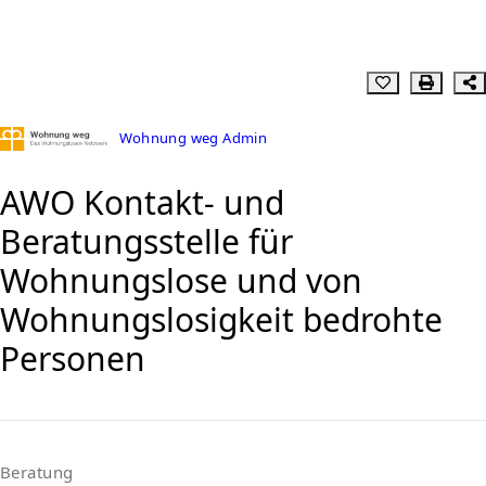
Wohnung weg Admin
AWO Kontakt- und
Beratungsstelle für
Wohnungslose und von
Wohnungslosigkeit bedrohte
Personen
Beratung