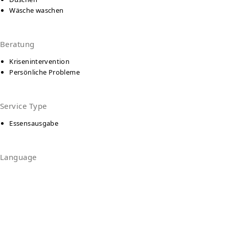
Wäsche waschen
Beratung
Krisenintervention
Persönliche Probleme
Service Type
Essensausgabe
Language
Deutsch