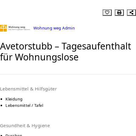
Wohnung weg Admin
Avetorstubb – Tagesaufenthalt
für Wohnungslose
Lebensmittel & Hilfsgüter
Kleidung
Lebensmittel / Tafel
Gesundheit & Hygiene
Duschen