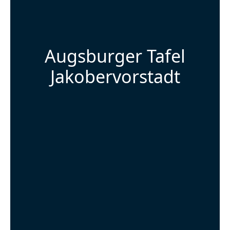
Augsburger Tafel
Jakobervorstadt