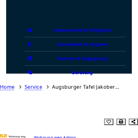
Lebensmittel & Hilfsgüter
Gesundheit & Hygiene
Wohnen & Begegnung
Beratung
Home
Service
Augsburger Tafel Jakobervorstadt
Wohnung weg Admin