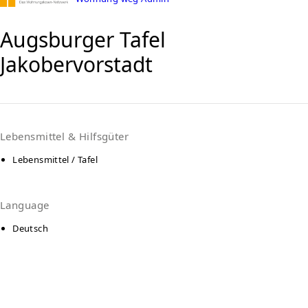
Augsburger Tafel
Jakobervorstadt
Lebensmittel & Hilfsgüter
Lebensmittel / Tafel
Language
Deutsch