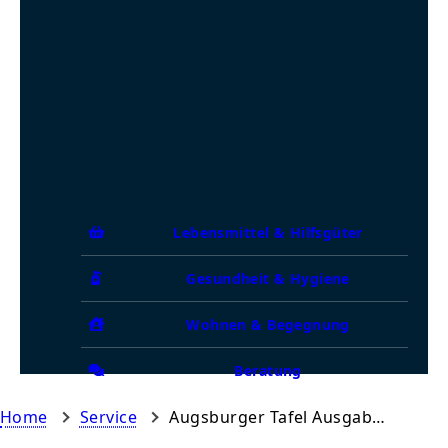
Lebensmittel & Hilfsgüter
Gesundheit & Hygiene
Wohnen & Begegnung
Beratung
Home
Service
Augsburger Tafel Ausgabestelle Oberhausen