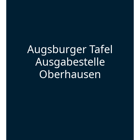
Augsburger Tafel
Ausgabestelle
Oberhausen