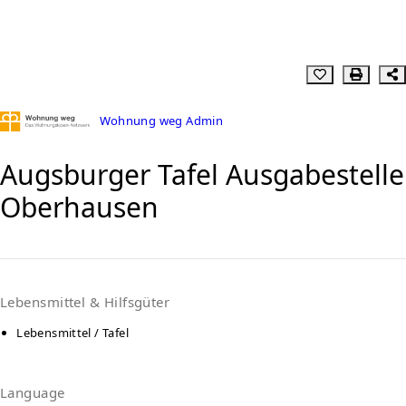
Wohnung weg Admin
Augsburger Tafel Ausgabestelle
Oberhausen
Lebensmittel & Hilfsgüter
Lebensmittel / Tafel
Language