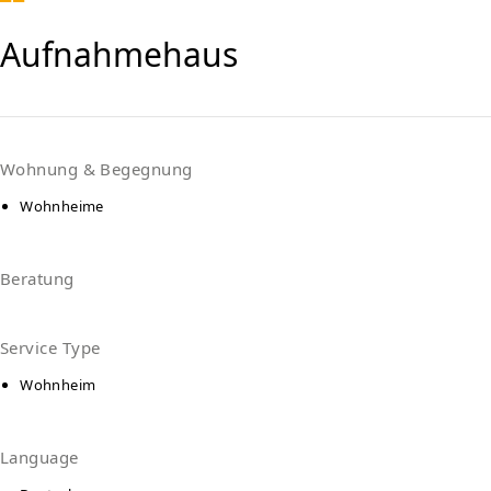
Aufnahmehaus
Wohnung & Begegnung
Wohnheime
Beratung
Service Type
Wohnheim
Language