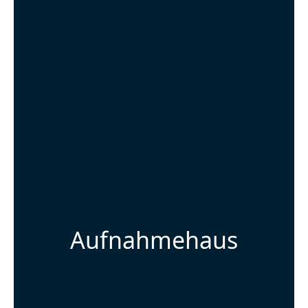
Aufnahmehaus