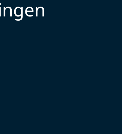
ingen