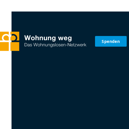
Spenden