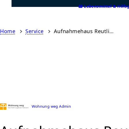
Lebensmittel & Hilfs
Home
Service
Aufnahmehaus Reutlingen
Wohnung weg Admin