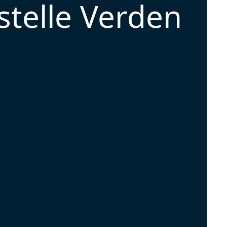
stelle Verden