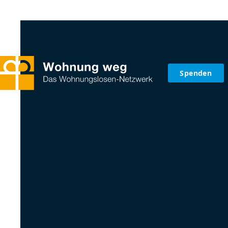
Spenden