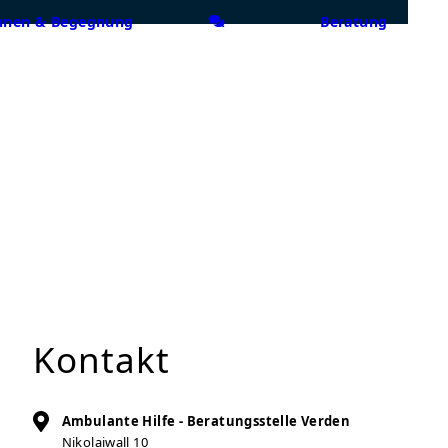
nen & Begegnung
Beratung
Kontakt
Ambulante Hilfe - Beratungsstelle Verden
Nikolaiwall 10