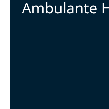
Ambulante Hi