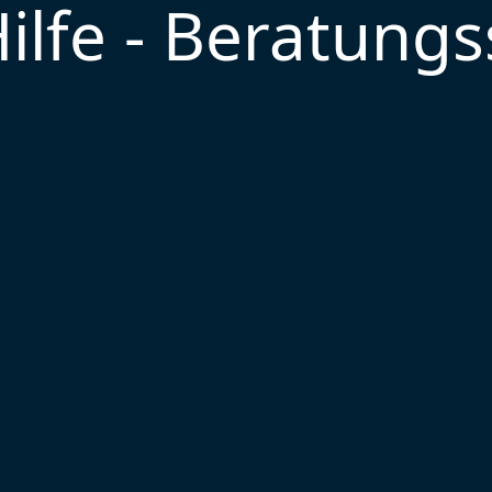
lfe - Beratungs