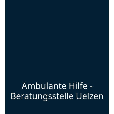
Ambulante Hilfe -
Beratungsstelle Uelzen