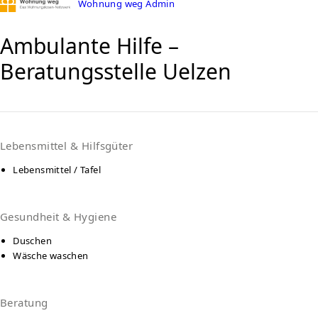
Wohnung weg Admin
Ambulante Hilfe –
Beratungsstelle Uelzen
Lebensmittel & Hilfsgüter
Lebensmittel / Tafel
Gesundheit & Hygiene
Duschen
Wäsche waschen
Beratung