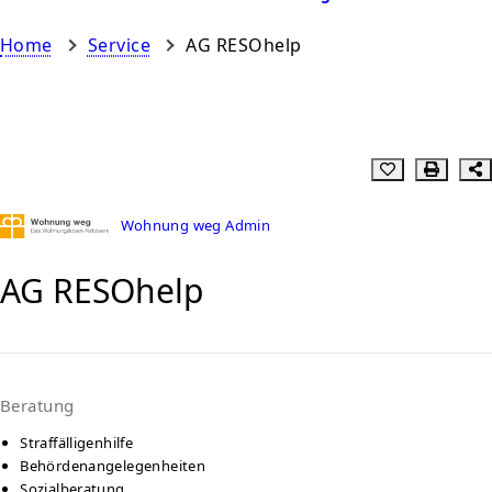
Home
Service
AG RESOhelp
Wohnung weg Admin
AG RESOhelp
Beratung
Straffälligenhilfe
Behördenangelegenheiten
Sozialberatung