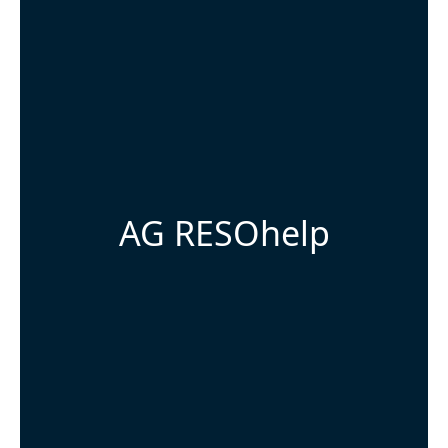
AG RESOhelp