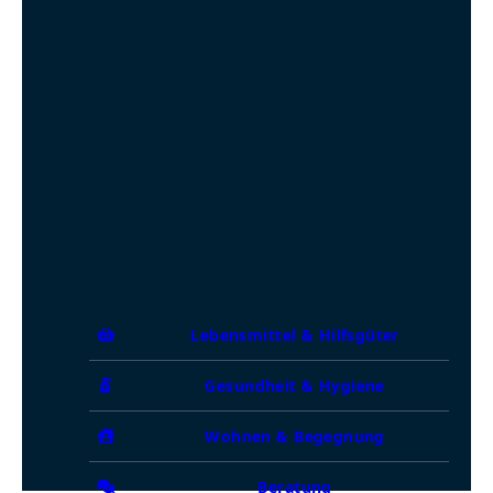
Lebensmittel & Hilfsgüter
Gesundheit & Hygiene
Wohnen & Begegnung
Beratung