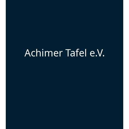
Achimer Tafel e.V.