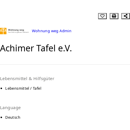
Wohnung weg Admin
Achimer Tafel e.V.
Lebensmittel & Hilfsgüter
Lebensmittel / Tafel
Language
Deutsch