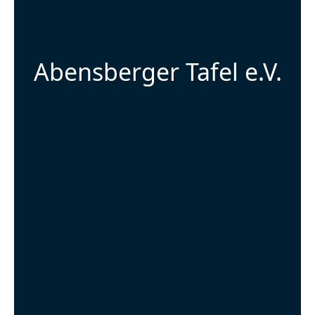
Abensberger Tafel e.V.