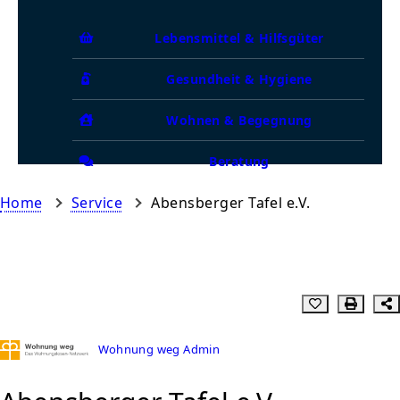
Lebensmittel & Hilfsgüter
Gesundheit & Hygiene
Wohnen & Begegnung
Beratung
Home
Service
Abensberger Tafel e.V.
Wohnung weg Admin