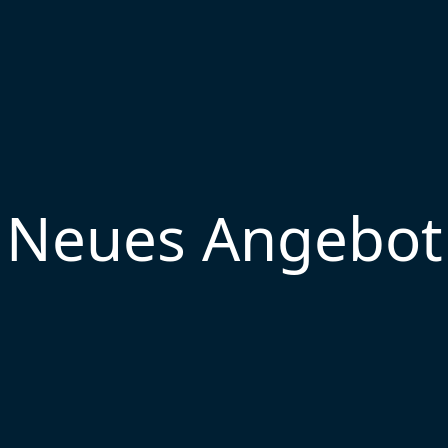
Neues Angebot