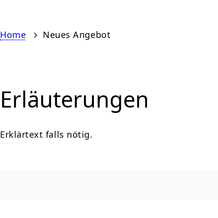
Home
Neues Angebot
Erläuterungen
Erklärtext falls nötig.