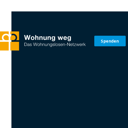
Spenden