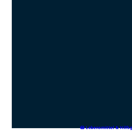
Lebensmittel & Hilfs